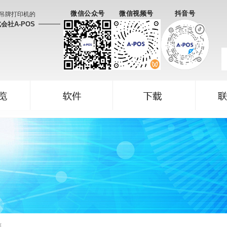
微信公众号
微信视频号
抖音号
吊牌打印机的
会社A-POS
签