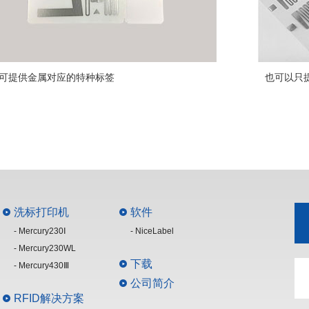
可提供金属对应的特种标签
也可以只提供
洗标打印机
软件
- Mercury230Ⅰ
- NiceLabel
- Mercury230WL
下载
- Mercury430Ⅲ
公司简介
RFID解决方案