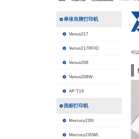
单张吊牌打印机
Venus217
Venus217RFID
可
Venus208
Venus208W
AP-T19
洗标打印机
Mercury230Ⅰ
Mercury230WL