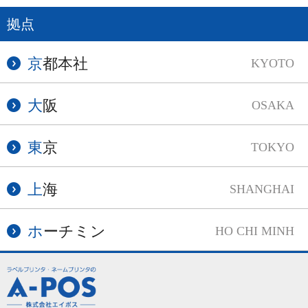
拠点
京都本社
KYOTO
大阪
OSAKA
東京
TOKYO
上海
SHANGHAI
ホーチミン
HO CHI MINH