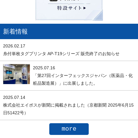
新着情報
2026.02.17
糸付単枚タグプリンタ AP-T19シリーズ 販売終了のお知らせ
2025.07.16
「第27回インターフェックスジャパン（医薬品・化
粧品製造展）」に出展しました。
2025.07.14
株式会社エイポスが新聞に掲載されました（京都新聞 2025年6月15
日51422号）
more